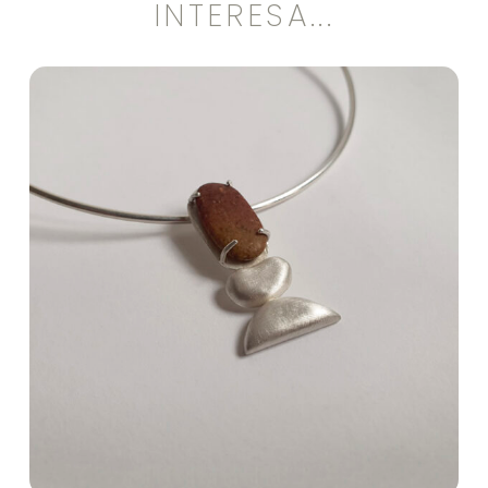
INTERESA...