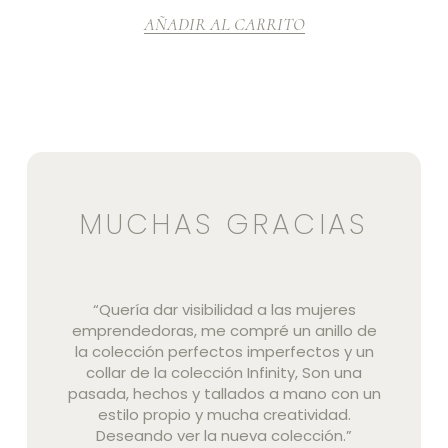
AÑADIR AL CARRITO
MUCHAS GRACIAS
“Quería dar visibilidad a las mujeres
emprendedoras, me compré un anillo de
la colección perfectos imperfectos y un
collar de la colección Infinity, Son una
pasada, hechos y tallados a mano con un
estilo propio y mucha creatividad.
Deseando ver la nueva colección.”