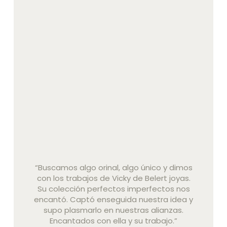
“Buscamos algo orinal, algo único y dimos
con los trabajos de Vicky de Belert joyas.
Su colección perfectos imperfectos nos
encantó. Captó enseguida nuestra idea y
supo plasmarlo en nuestras alianzas.
Encantados con ella y su trabajo.”