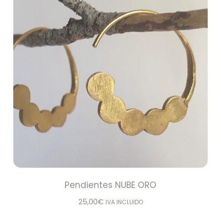
Pendientes NUBE ORO
25,00
€
IVA INCLUIDO