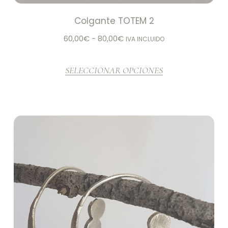
Colgante TOTEM 2
60,00
€
-
80,00
€
IVA INCLUIDO
SELECCIONAR OPCIONES