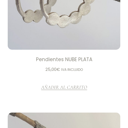
Pendientes NUBE PLATA
25,00
€
IVA INCLUIDO
AÑADIR AL CARRITO