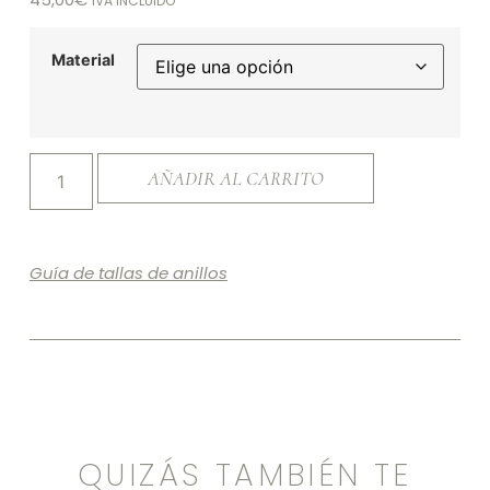
IVA INCLUIDO
Material
AÑADIR AL CARRITO
Guía de tallas de anillos
QUIZÁS TAMBIÉN TE